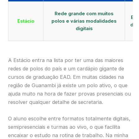
Qu
Rede grande com muitos
EAD
Estácio
polos e várias modalidades
de 
digitais
A Estácio entra na lista por ter uma das maiores
redes de polos do país e um cardápio gigante de
cursos de graduação EAD. Em muitas cidades na
região de Guanambi já existe um polo ativo, o que
ajuda muito na hora de fazer provas presenciais ou
resolver qualquer detalhe de secretaria.
O aluno escolhe entre formatos totalmente digitais,
semipresenciais e turmas ao vivo, o que facilita
encaixar o estudo na rotina de trabalho. Na minha