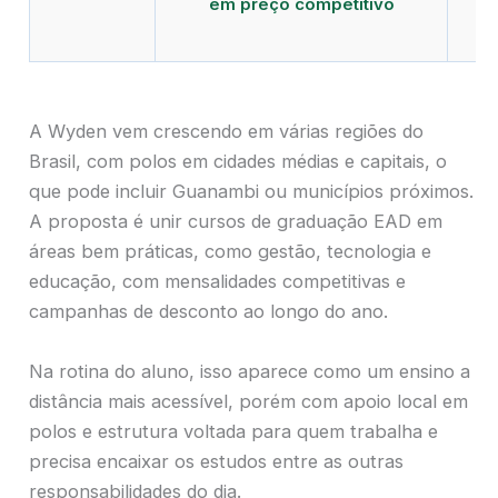
em preço competitivo
c
A Wyden vem crescendo em várias regiões do
Brasil, com polos em cidades médias e capitais, o
que pode incluir Guanambi ou municípios próximos.
A proposta é unir cursos de graduação EAD em
áreas bem práticas, como gestão, tecnologia e
educação, com mensalidades competitivas e
campanhas de desconto ao longo do ano.
Na rotina do aluno, isso aparece como um ensino a
distância mais acessível, porém com apoio local em
polos e estrutura voltada para quem trabalha e
precisa encaixar os estudos entre as outras
responsabilidades do dia.