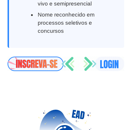
vivo e semipresencial
Nome reconhecido em
processos seletivos e
concursos