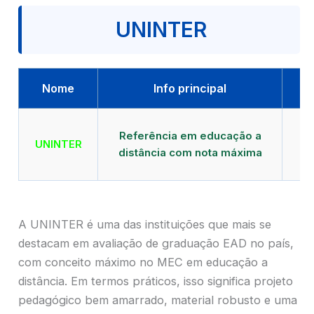
UNINTER
Nome
Info principal
Qu
Referência em educação a
UNINTER
distância com nota máxima
mu
A UNINTER é uma das instituições que mais se
destacam em avaliação de graduação EAD no país,
com conceito máximo no MEC em educação a
distância. Em termos práticos, isso significa projeto
pedagógico bem amarrado, material robusto e uma