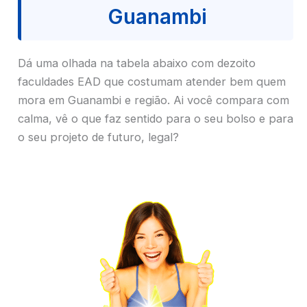
Guanambi
Dá uma olhada na tabela abaixo com dezoito
faculdades EAD que costumam atender bem quem
mora em Guanambi e região. Ai você compara com
calma, vê o que faz sentido para o seu bolso e para
o seu projeto de futuro, legal?