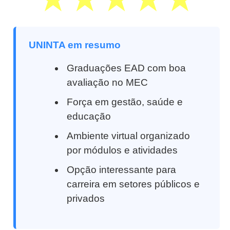
UNINTA em resumo
Graduações EAD com boa
avaliação no MEC
Força em gestão, saúde e
educação
Ambiente virtual organizado
por módulos e atividades
Opção interessante para
carreira em setores públicos e
privados