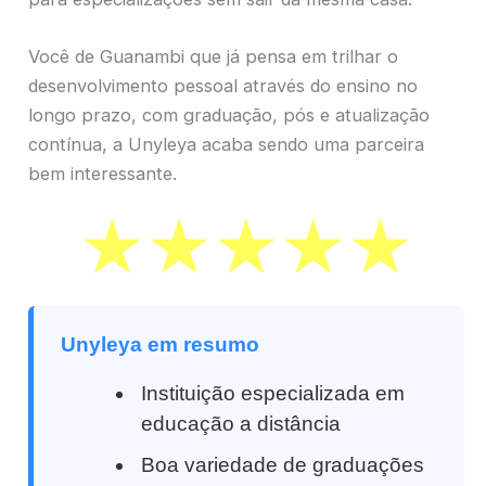
Você de Guanambi que já pensa em trilhar o
desenvolvimento pessoal através do ensino no
longo prazo, com graduação, pós e atualização
contínua, a Unyleya acaba sendo uma parceira
bem interessante.
Unyleya em resumo
Instituição especializada em
educação a distância
Boa variedade de graduações