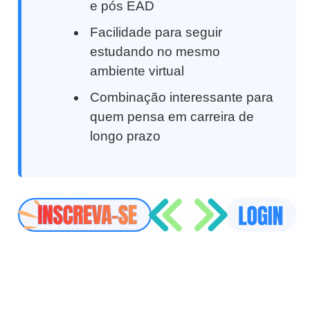
e pós EAD
Facilidade para seguir
estudando no mesmo
ambiente virtual
Combinação interessante para
quem pensa em carreira de
longo prazo