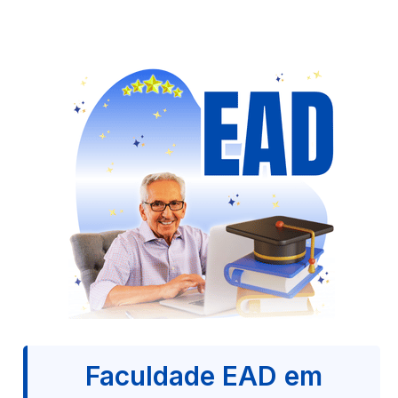
Faculdade EAD em