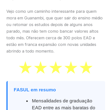
Vejo como um caminho interessante para quem
mora em Guanambi, que quer sair do ensino médio
ou retomar os estudos depois de alguns anos
parado, mas não tem como bancar valores altos
todo mês. Oferecem cerca de 300 polos EAD e
estão em franca expansão com novas unidades
abrindo a todo momento.
FASUL em resumo
Mensalidades de graduação
EAD entre as mais baratas do