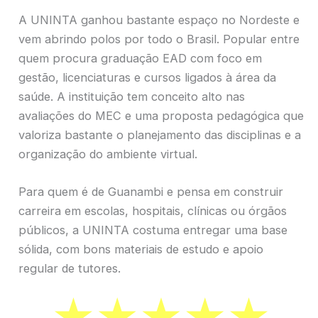
A UNINTA ganhou bastante espaço no Nordeste e
vem abrindo polos por todo o Brasil. Popular entre
quem procura graduação EAD com foco em
gestão, licenciaturas e cursos ligados à área da
saúde. A instituição tem conceito alto nas
avaliações do MEC e uma proposta pedagógica que
valoriza bastante o planejamento das disciplinas e a
organização do ambiente virtual.
Para quem é de Guanambi e pensa em construir
carreira em escolas, hospitais, clínicas ou órgãos
públicos, a UNINTA costuma entregar uma base
sólida, com bons materiais de estudo e apoio
regular de tutores.