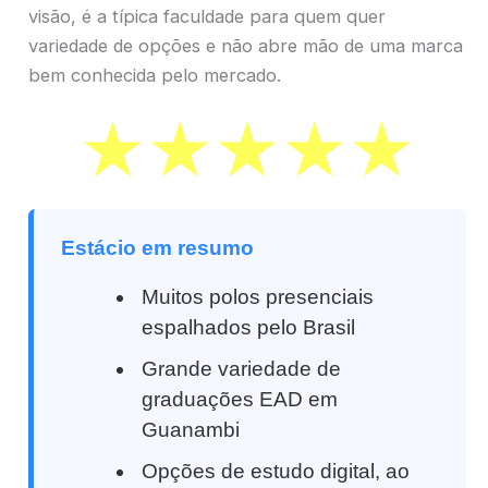
visão, é a típica faculdade para quem quer
variedade de opções e não abre mão de uma marca
bem conhecida pelo mercado.
Estácio em resumo
Muitos polos presenciais
espalhados pelo Brasil
Grande variedade de
graduações EAD em
Guanambi
Opções de estudo digital, ao