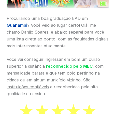
Procurando uma boa graduação EAD em
Guanambi
? Você veio ao lugar certo! Olá, me
chamo Danilo Soares, e abaixo separei para você
uma lista direta ao ponto, com as faculdades digitais
mais interessantes atualmente.
Você vai conseguir ingressar em bom um curso
superior a distância
reconhecido pelo MEC
, com
mensalidade barata e que tem polo pertinho na
cidade ou em algum município vizinho. São
instituições confiáveis
e reconhecidas pela alta
qualidade do ensino.