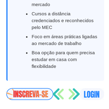
mercado
Cursos a distância
credenciados e reconhecidos
pelo MEC
Foco em áreas práticas ligadas
ao mercado de trabalho
Boa opção para quem precisa
estudar em casa com
flexibilidade