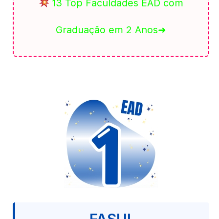
13 Top Faculdades EAD com
Graduação em 2 Anos➜