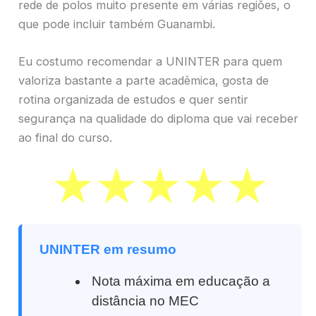
rede de polos muito presente em várias regiões, o
que pode incluir também Guanambi.
Eu costumo recomendar a UNINTER para quem
valoriza bastante a parte acadêmica, gosta de
rotina organizada de estudos e quer sentir
segurança na qualidade do diploma que vai receber
ao final do curso.
UNINTER em resumo
Nota máxima em educação a
distância no MEC