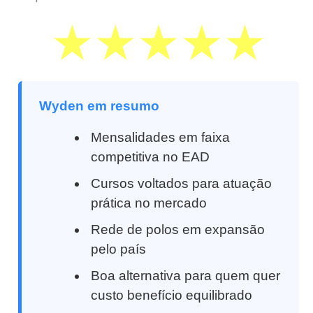
Wyden em resumo
Mensalidades em faixa
competitiva no EAD
Cursos voltados para atuação
prática no mercado
Rede de polos em expansão
pelo país
Boa alternativa para quem quer
custo benefício equilibrado