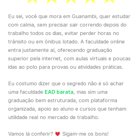
Eu sei, você que mora em Guanambi, quer estudar
com calma, sem precisar sair correndo depois do
trabalho todos os dias, evitar perder horas no
trânsito ou em ônibus lotado. A faculdade online
entra justamente aí, oferecendo graduação
superior pela internet, com aulas virtuais e poucas
idas ao polo para provas ou atividades práticas.
Eu costumo dizer que o segredo não é só achar
uma faculdade
EAD barata
, mas sim uma
graduação bem estruturada, com plataforma
organizada, apoio ao aluno e cursos que tenham
utilidade real no mercado de trabalho.
Vamos lá conferir?
Sigam-me os bons!