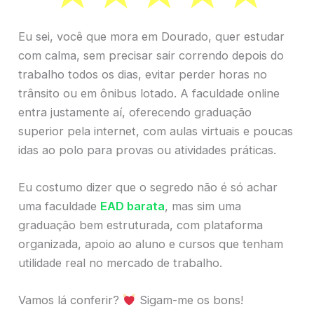
Eu sei, você que mora em Dourado, quer estudar
com calma, sem precisar sair correndo depois do
trabalho todos os dias, evitar perder horas no
trânsito ou em ônibus lotado. A faculdade online
entra justamente aí, oferecendo graduação
superior pela internet, com aulas virtuais e poucas
idas ao polo para provas ou atividades práticas.
Eu costumo dizer que o segredo não é só achar
uma faculdade
EAD barata
, mas sim uma
graduação bem estruturada, com plataforma
organizada, apoio ao aluno e cursos que tenham
utilidade real no mercado de trabalho.
Vamos lá conferir?
Sigam-me os bons!