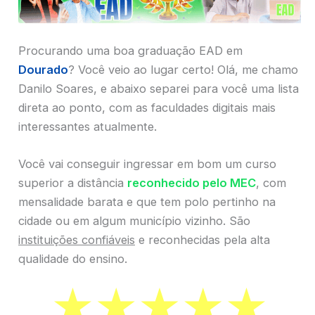
Procurando uma boa graduação EAD em
Dourado
? Você veio ao lugar certo! Olá, me chamo
Danilo Soares, e abaixo separei para você uma lista
direta ao ponto, com as faculdades digitais mais
interessantes atualmente.
Você vai conseguir ingressar em bom um curso
superior a distância
reconhecido pelo MEC
, com
mensalidade barata e que tem polo pertinho na
cidade ou em algum município vizinho. São
instituições confiáveis
e reconhecidas pela alta
qualidade do ensino.