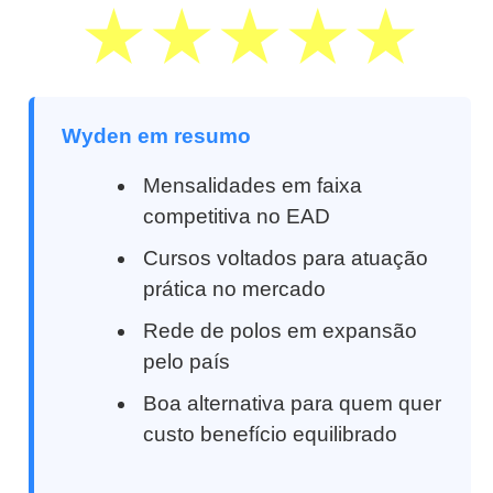
Wyden em resumo
Mensalidades em faixa
competitiva no EAD
Cursos voltados para atuação
prática no mercado
Rede de polos em expansão
pelo país
Boa alternativa para quem quer
custo benefício equilibrado