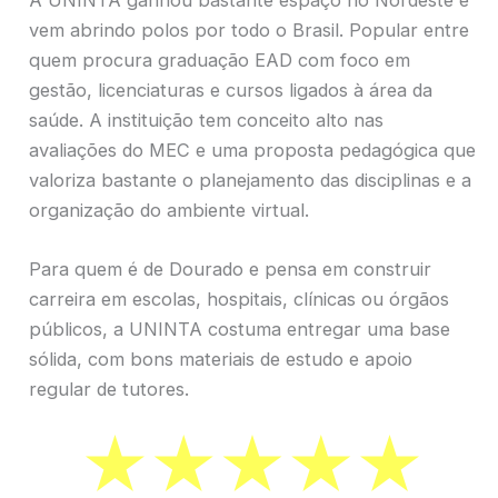
vem abrindo polos por todo o Brasil. Popular entre
quem procura graduação EAD com foco em
gestão, licenciaturas e cursos ligados à área da
saúde. A instituição tem conceito alto nas
avaliações do MEC e uma proposta pedagógica que
valoriza bastante o planejamento das disciplinas e a
organização do ambiente virtual.
Para quem é de Dourado e pensa em construir
carreira em escolas, hospitais, clínicas ou órgãos
públicos, a UNINTA costuma entregar uma base
sólida, com bons materiais de estudo e apoio
regular de tutores.