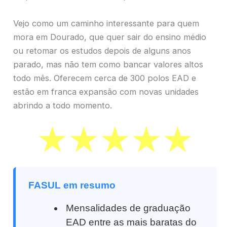
Vejo como um caminho interessante para quem
mora em Dourado, que quer sair do ensino médio
ou retomar os estudos depois de alguns anos
parado, mas não tem como bancar valores altos
todo mês. Oferecem cerca de 300 polos EAD e
estão em franca expansão com novas unidades
abrindo a todo momento.
FASUL em resumo
Mensalidades de graduação
EAD entre as mais baratas do