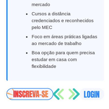
mercado
Cursos a distância
credenciados e reconhecidos
pelo MEC
Foco em áreas práticas ligadas
ao mercado de trabalho
Boa opção para quem precisa
estudar em casa com
flexibilidade