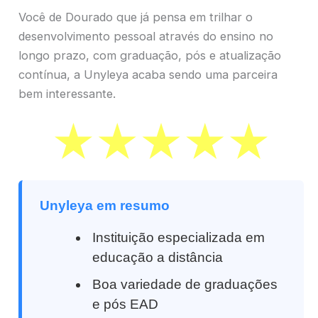
Você de Dourado que já pensa em trilhar o
desenvolvimento pessoal através do ensino no
longo prazo, com graduação, pós e atualização
contínua, a Unyleya acaba sendo uma parceira
bem interessante.
Unyleya em resumo
Instituição especializada em
educação a distância
Boa variedade de graduações
e pós EAD