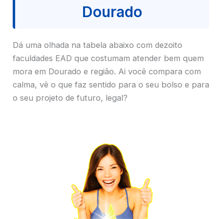
Dourado
Dá uma olhada na tabela abaixo com dezoito
faculdades EAD que costumam atender bem quem
mora em Dourado e região. Ai você compara com
calma, vê o que faz sentido para o seu bolso e para
o seu projeto de futuro, legal?