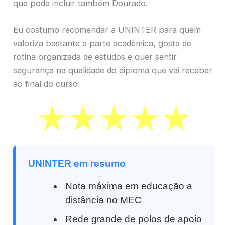
que pode incluir também Dourado.
Eu costumo recomendar a UNINTER para quem
valoriza bastante a parte acadêmica, gosta de
rotina organizada de estudos e quer sentir
segurança na qualidade do diploma que vai receber
ao final do curso.
UNINTER em resumo
Nota máxima em educação a
distância no MEC
Rede grande de polos de apoio