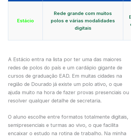
Qu
Rede grande com muitos
EAD
Estácio
polos e várias modalidades
de
digitais
A Estácio entra na lista por ter uma das maiores
redes de polos do país e um cardápio gigante de
cursos de graduação EAD. Em muitas cidades na
região de Dourado já existe um polo ativo, o que
ajuda muito na hora de fazer provas presenciais ou
resolver qualquer detalhe de secretaria.
O aluno escolhe entre formatos totalmente digitais,
semipresenciais e turmas ao vivo, o que facilita
encaixar o estudo na rotina de trabalho. Na minha