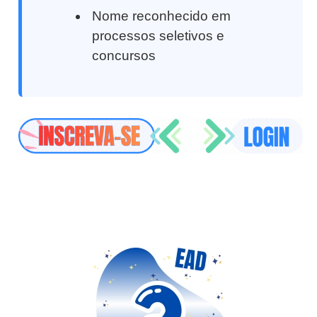
Nome reconhecido em
processos seletivos e
concursos