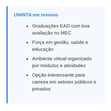
UNINTA em resumo
Graduações EAD com boa
avaliação no MEC
Força em gestão, saúde e
educação
Ambiente virtual organizado
por módulos e atividades
Opção interessante para
carreira em setores públicos e
privados