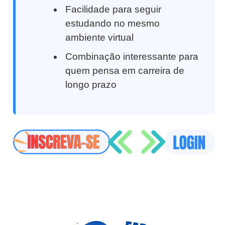
Facilidade para seguir
estudando no mesmo
ambiente virtual
Combinação interessante para
quem pensa em carreira de
longo prazo