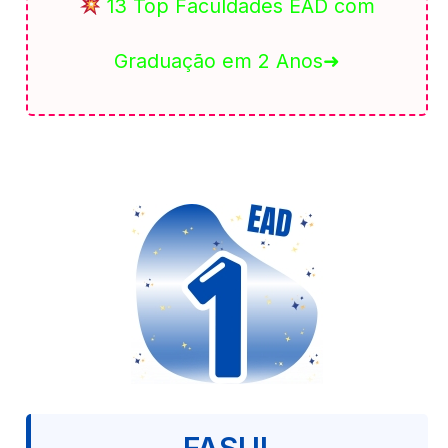
13 Top Faculdades EAD com
Graduação em 2 Anos➜