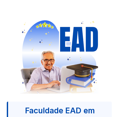
Faculdade EAD em