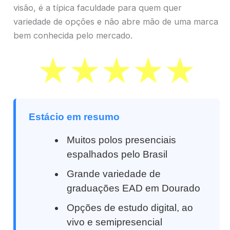
visão, é a típica faculdade para quem quer
variedade de opções e não abre mão de uma marca
bem conhecida pelo mercado.
Estácio em resumo
Muitos polos presenciais
espalhados pelo Brasil
Grande variedade de
graduações EAD em Dourado
Opções de estudo digital, ao
vivo e semipresencial