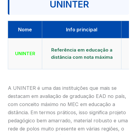
UNINTER
Nome
Info principal
Qu
Referência em educação a
UNINTER
distância com nota máxima
mu
A UNINTER é uma das instituições que mais se
destacam em avaliação de graduação EAD no país,
com conceito máximo no MEC em educação a
distância. Em termos práticos, isso significa projeto
pedagógico bem amarrado, material robusto e uma
rede de polos muito presente em várias regiões, o