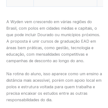
A Wyden vem crescendo em várias regiões do
Brasil, com polos em cidades médias e capitais, o
que pode incluir Dourado ou municípios próximos.
A proposta é unir cursos de graduação EAD em
áreas bem práticas, como gestão, tecnologia e
educação, com mensalidades competitivas e
campanhas de desconto ao longo do ano.
Na rotina do aluno, isso aparece como um ensino a
distância mais acessível, porém com apoio local em
polos e estrutura voltada para quem trabalha e
precisa encaixar os estudos entre as outras
responsabilidades do dia.