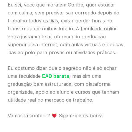
Eu sei, você que mora em Coribe, quer estudar
com calma, sem precisar sair correndo depois do
trabalho todos os dias, evitar perder horas no
trânsito ou em ônibus lotado. A faculdade online
entra justamente aí, oferecendo graduação
superior pela internet, com aulas virtuais e poucas
idas ao polo para provas ou atividades práticas.
Eu costumo dizer que o segredo não é só achar
uma faculdade
EAD barata
, mas sim uma
graduação bem estruturada, com plataforma
organizada, apoio ao aluno e cursos que tenham
utilidade real no mercado de trabalho.
Vamos lá conferir?
Sigam-me os bons!