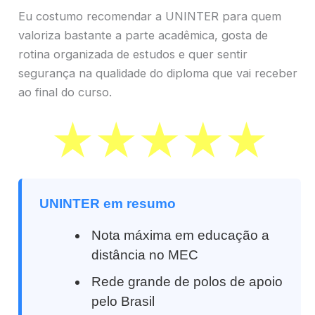
Eu costumo recomendar a UNINTER para quem
valoriza bastante a parte acadêmica, gosta de
rotina organizada de estudos e quer sentir
segurança na qualidade do diploma que vai receber
ao final do curso.
UNINTER em resumo
Nota máxima em educação a
distância no MEC
Rede grande de polos de apoio
pelo Brasil