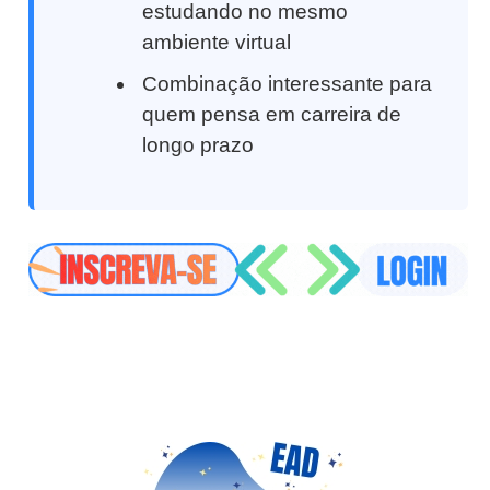
estudando no mesmo
ambiente virtual
Combinação interessante para
quem pensa em carreira de
longo prazo