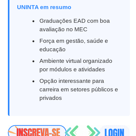
UNINTA em resumo
Graduações EAD com boa
avaliação no MEC
Força em gestão, saúde e
educação
Ambiente virtual organizado
por módulos e atividades
Opção interessante para
carreira em setores públicos e
privados