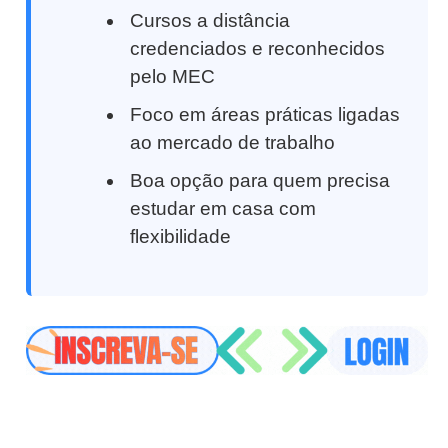
Cursos a distância
credenciados e reconhecidos
pelo MEC
Foco em áreas práticas ligadas
ao mercado de trabalho
Boa opção para quem precisa
estudar em casa com
flexibilidade