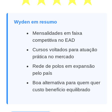
Wyden em resumo
Mensalidades em faixa
competitiva no EAD
Cursos voltados para atuação
prática no mercado
Rede de polos em expansão
pelo país
Boa alternativa para quem quer
custo benefício equilibrado