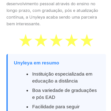
desenvolvimento pessoal através do ensino no
longo prazo, com graduação, pós e atualização
contínua, a Unyleya acaba sendo uma parceira
bem interessante.
Unyleya em resumo
Instituição especializada em
educação a distância
Boa variedade de graduações
e pós EAD
Facilidade para seguir