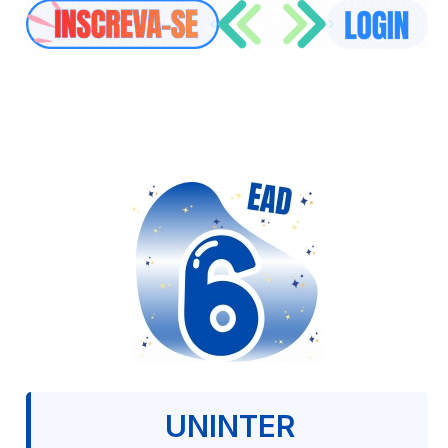
UNINTER