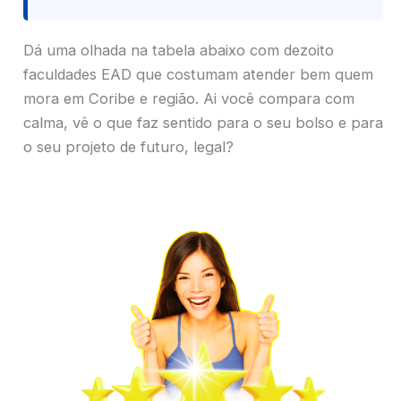
Dá uma olhada na tabela abaixo com dezoito
faculdades EAD que costumam atender bem quem
mora em Coribe e região. Ai você compara com
calma, vê o que faz sentido para o seu bolso e para
o seu projeto de futuro, legal?