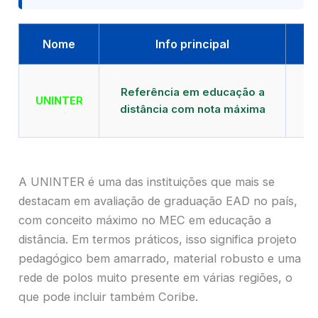
Nome
Info principal
Qu
Referência em educação a
UNINTER
distância com nota máxima
mu
A UNINTER é uma das instituições que mais se
destacam em avaliação de graduação EAD no país,
com conceito máximo no MEC em educação a
distância. Em termos práticos, isso significa projeto
pedagógico bem amarrado, material robusto e uma
rede de polos muito presente em várias regiões, o
que pode incluir também Coribe.