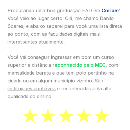
Procurando uma boa graduação EAD em
Coribe
?
Você veio ao lugar certo! Olá, me chamo Danilo
Soares, e abaixo separei para você uma lista direta
ao ponto, com as faculdades digitais mais
interessantes atualmente.
Você vai conseguir ingressar em bom um curso
superior a distância
reconhecido pelo MEC
, com
mensalidade barata e que tem polo pertinho na
cidade ou em algum município vizinho. São
instituições confiáveis
e reconhecidas pela alta
qualidade do ensino.