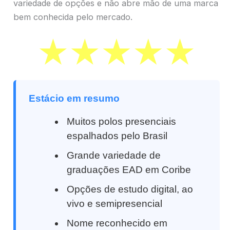
variedade de opções e não abre mão de uma marca
bem conhecida pelo mercado.
Estácio em resumo
Muitos polos presenciais
espalhados pelo Brasil
Grande variedade de
graduações EAD em Coribe
Opções de estudo digital, ao
vivo e semipresencial
Nome reconhecido em