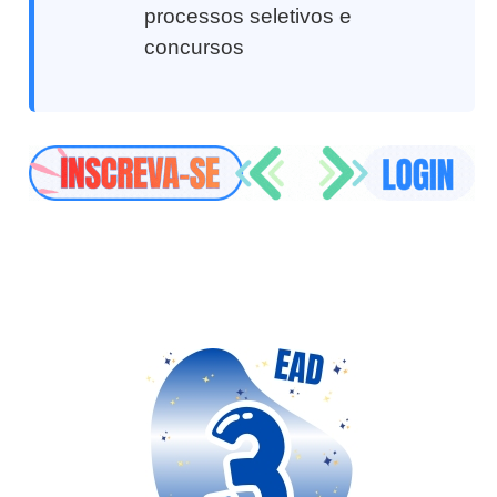
processos seletivos e
concursos