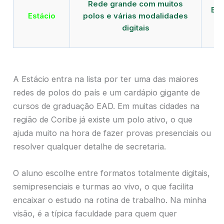
Rede grande com muitos
EAD
Estácio
polos e várias modalidades
d
digitais
A Estácio entra na lista por ter uma das maiores
redes de polos do país e um cardápio gigante de
cursos de graduação EAD. Em muitas cidades na
região de Coribe já existe um polo ativo, o que
ajuda muito na hora de fazer provas presenciais ou
resolver qualquer detalhe de secretaria.
O aluno escolhe entre formatos totalmente digitais,
semipresenciais e turmas ao vivo, o que facilita
encaixar o estudo na rotina de trabalho. Na minha
visão, é a típica faculdade para quem quer