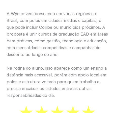
A Wyden vem crescendo em várias regiões do
Brasil, com polos em cidades médias e capitais, o
que pode incluir Coribe ou municípios próximos. A
proposta é unir cursos de graduação EAD em áreas
bem práticas, como gestão, tecnologia e educação,
com mensalidades competitivas e campanhas de
desconto ao longo do ano.
Na rotina do aluno, isso aparece como um ensino a
distância mais acessível, porém com apoio local em
polos e estrutura voltada para quem trabalha e
precisa encaixar os estudos entre as outras
responsabilidades do dia.