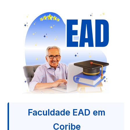
Faculdade EAD em
Coribe