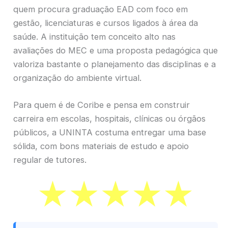
quem procura graduação EAD com foco em
gestão, licenciaturas e cursos ligados à área da
saúde. A instituição tem conceito alto nas
avaliações do MEC e uma proposta pedagógica que
valoriza bastante o planejamento das disciplinas e a
organização do ambiente virtual.
Para quem é de Coribe e pensa em construir
carreira em escolas, hospitais, clínicas ou órgãos
públicos, a UNINTA costuma entregar uma base
sólida, com bons materiais de estudo e apoio
regular de tutores.