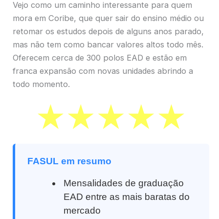
Vejo como um caminho interessante para quem
mora em Coribe, que quer sair do ensino médio ou
retomar os estudos depois de alguns anos parado,
mas não tem como bancar valores altos todo mês.
Oferecem cerca de 300 polos EAD e estão em
franca expansão com novas unidades abrindo a
todo momento.
FASUL em resumo
Mensalidades de graduação
EAD entre as mais baratas do
mercado