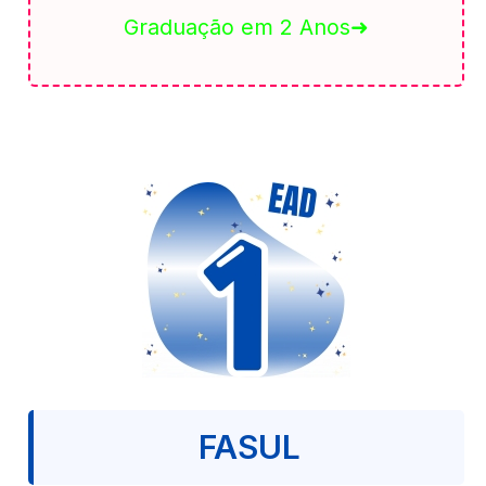
Graduação em 2 Anos➜
FASUL