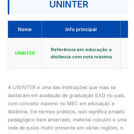
UNINTER
Nome
Info principal
Qu
Referência em educação a
UNINTER
distância com nota máxima
mu
A UNINTER é uma das instituições que mais se
destacam em avaliação de graduação EAD no país,
com conceito máximo no MEC em educação a
distância. Em termos práticos, isso significa projeto
pedagógico bem amarrado, material robusto e uma
rede de polos muito presente em várias regiões, o