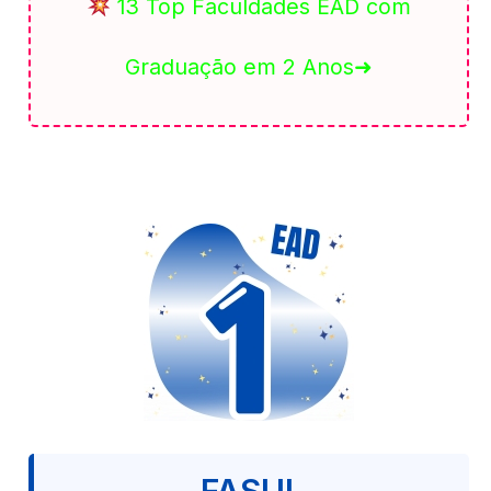
13 Top Faculdades EAD com
Graduação em 2 Anos➜