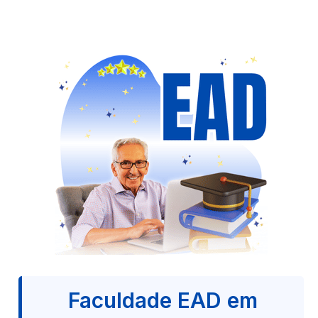
Faculdade EAD em