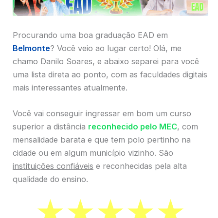
Procurando uma boa graduação EAD em
Belmonte
? Você veio ao lugar certo! Olá, me
chamo Danilo Soares, e abaixo separei para você
uma lista direta ao ponto, com as faculdades digitais
mais interessantes atualmente.
Você vai conseguir ingressar em bom um curso
superior a distância
reconhecido pelo MEC
, com
mensalidade barata e que tem polo pertinho na
cidade ou em algum município vizinho. São
instituições confiáveis
e reconhecidas pela alta
qualidade do ensino.