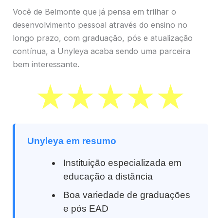
Você de Belmonte que já pensa em trilhar o
desenvolvimento pessoal através do ensino no
longo prazo, com graduação, pós e atualização
contínua, a Unyleya acaba sendo uma parceira
bem interessante.
Unyleya em resumo
Instituição especializada em
educação a distância
Boa variedade de graduações
e pós EAD