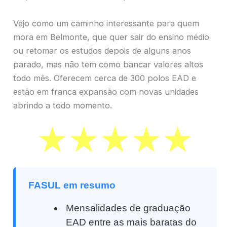
Vejo como um caminho interessante para quem
mora em Belmonte, que quer sair do ensino médio
ou retomar os estudos depois de alguns anos
parado, mas não tem como bancar valores altos
todo mês. Oferecem cerca de 300 polos EAD e
estão em franca expansão com novas unidades
abrindo a todo momento.
FASUL em resumo
Mensalidades de graduação
EAD entre as mais baratas do