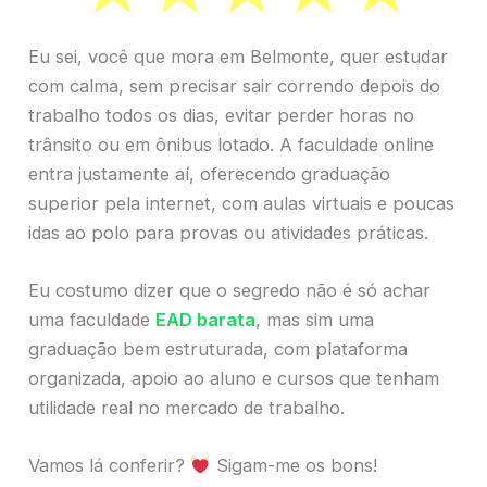
Eu sei, você que mora em Belmonte, quer estudar
com calma, sem precisar sair correndo depois do
trabalho todos os dias, evitar perder horas no
trânsito ou em ônibus lotado. A faculdade online
entra justamente aí, oferecendo graduação
superior pela internet, com aulas virtuais e poucas
idas ao polo para provas ou atividades práticas.
Eu costumo dizer que o segredo não é só achar
uma faculdade
EAD barata
, mas sim uma
graduação bem estruturada, com plataforma
organizada, apoio ao aluno e cursos que tenham
utilidade real no mercado de trabalho.
Vamos lá conferir?
Sigam-me os bons!