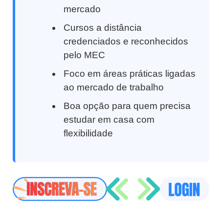
mercado
Cursos a distância
credenciados e reconhecidos
pelo MEC
Foco em áreas práticas ligadas
ao mercado de trabalho
Boa opção para quem precisa
estudar em casa com
flexibilidade