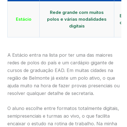
Qu
Rede grande com muitos
EAD
Estácio
polos e várias modalidades
de 
digitais
A Estácio entra na lista por ter uma das maiores
redes de polos do país e um cardápio gigante de
cursos de graduação EAD. Em muitas cidades na
região de Belmonte já existe um polo ativo, o que
ajuda muito na hora de fazer provas presenciais ou
resolver qualquer detalhe de secretaria.
O aluno escolhe entre formatos totalmente digitais,
semipresenciais e turmas ao vivo, o que facilita
encaixar o estudo na rotina de trabalho. Na minha