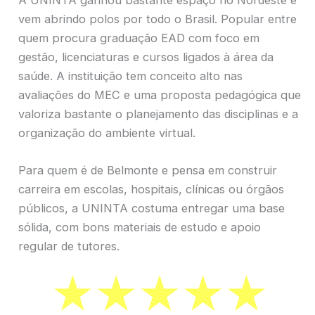
vem abrindo polos por todo o Brasil. Popular entre
quem procura graduação EAD com foco em
gestão, licenciaturas e cursos ligados à área da
saúde. A instituição tem conceito alto nas
avaliações do MEC e uma proposta pedagógica que
valoriza bastante o planejamento das disciplinas e a
organização do ambiente virtual.
Para quem é de Belmonte e pensa em construir
carreira em escolas, hospitais, clínicas ou órgãos
públicos, a UNINTA costuma entregar uma base
sólida, com bons materiais de estudo e apoio
regular de tutores.