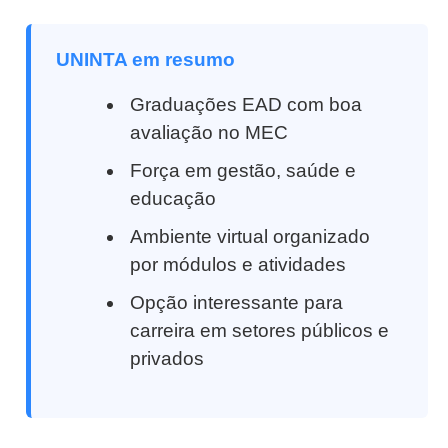
UNINTA em resumo
Graduações EAD com boa
avaliação no MEC
Força em gestão, saúde e
educação
Ambiente virtual organizado
por módulos e atividades
Opção interessante para
carreira em setores públicos e
privados