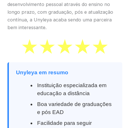
desenvolvimento pessoal através do ensino no
longo prazo, com graduação, pós e atualização
contínua, a Unyleya acaba sendo uma parceira
bem interessante.
Unyleya em resumo
Instituição especializada em
educação a distância
Boa variedade de graduações
e pós EAD
Facilidade para seguir