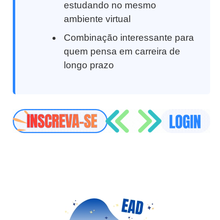
estudando no mesmo
ambiente virtual
Combinação interessante para
quem pensa em carreira de
longo prazo