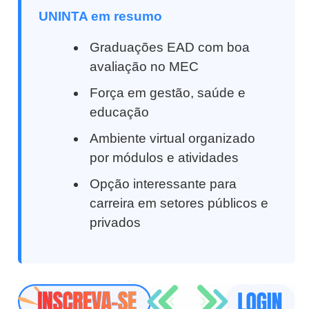
UNINTA em resumo
Graduações EAD com boa
avaliação no MEC
Força em gestão, saúde e
educação
Ambiente virtual organizado
por módulos e atividades
Opção interessante para
carreira em setores públicos e
privados