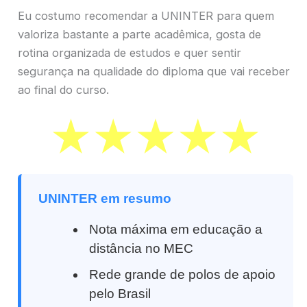
Eu costumo recomendar a UNINTER para quem
valoriza bastante a parte acadêmica, gosta de
rotina organizada de estudos e quer sentir
segurança na qualidade do diploma que vai receber
ao final do curso.
UNINTER em resumo
Nota máxima em educação a
distância no MEC
Rede grande de polos de apoio
pelo Brasil