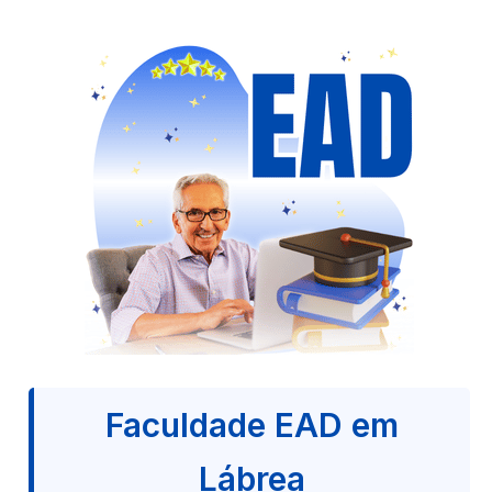
Faculdade EAD em
Lábrea