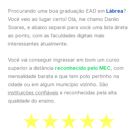
Procurando uma boa graduação EAD em
Lábrea
?
Você veio ao lugar certo! Olá, me chamo Danilo
Soares, e abaixo separei para você uma lista direta
ao ponto, com as faculdades digitais mais
interessantes atualmente.
Você vai conseguir ingressar em bom um curso
superior a distância
reconhecido pelo MEC
, com
mensalidade barata e que tem polo pertinho na
cidade ou em algum município vizinho. São
instituições confiáveis
e reconhecidas pela alta
qualidade do ensino.