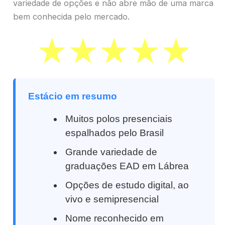
variedade de opções e não abre mão de uma marca
bem conhecida pelo mercado.
Estácio em resumo
Muitos polos presenciais
espalhados pelo Brasil
Grande variedade de
graduações EAD em Lábrea
Opções de estudo digital, ao
vivo e semipresencial
Nome reconhecido em