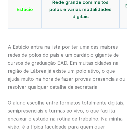
Rede grande com muitos
EAD
Estácio
polos e várias modalidades
de
digitais
A Estácio entra na lista por ter uma das maiores
redes de polos do país e um cardápio gigante de
cursos de graduação EAD. Em muitas cidades na
região de Lábrea já existe um polo ativo, o que
ajuda muito na hora de fazer provas presenciais ou
resolver qualquer detalhe de secretaria.
O aluno escolhe entre formatos totalmente digitais,
semipresenciais e turmas ao vivo, o que facilita
encaixar o estudo na rotina de trabalho. Na minha
visão, é a típica faculdade para quem quer