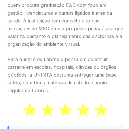
quem procura graduação EAD com foco em
gestão, licenciaturas e cursos ligados à área da
saúde. A instituição tem conceito alto nas
avaliações do MEC e uma proposta pedagógica que
valoriza bastante o planejamento das disciplinas e a
organização do ambiente virtual.
Para quem é de Lábrea e pensa em construir
carreira em escolas, hospitais, clínicas ou órgãos
públicos, a UNINTA costuma entregar uma base
sólida, com bons materiais de estudo e apoio
regular de tutores.