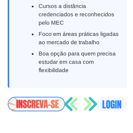
Cursos a distância
credenciados e reconhecidos
pelo MEC
Foco em áreas práticas ligadas
ao mercado de trabalho
Boa opção para quem precisa
estudar em casa com
flexibilidade