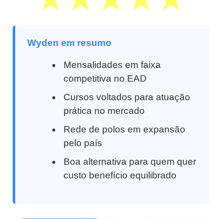
Wyden em resumo
Mensalidades em faixa
competitiva no EAD
Cursos voltados para atuação
prática no mercado
Rede de polos em expansão
pelo país
Boa alternativa para quem quer
custo benefício equilibrado