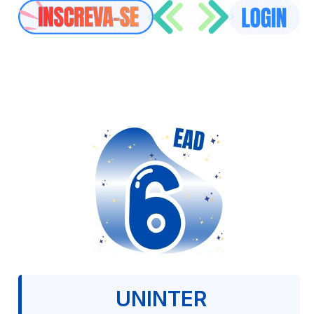
UNINTER