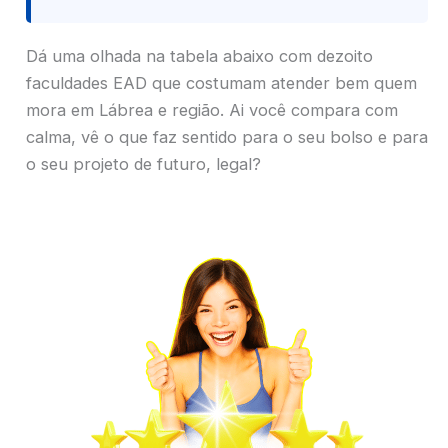
Dá uma olhada na tabela abaixo com dezoito
faculdades EAD que costumam atender bem quem
mora em Lábrea e região. Ai você compara com
calma, vê o que faz sentido para o seu bolso e para
o seu projeto de futuro, legal?