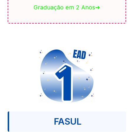
Graduação em 2 Anos➜
FASUL