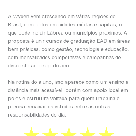
A Wyden vem crescendo em várias regiões do
Brasil, com polos em cidades médias e capitais, o
que pode incluir Lábrea ou municípios próximos. A
proposta é unir cursos de graduação EAD em áreas
bem práticas, como gestão, tecnologia e educação,
com mensalidades competitivas e campanhas de
desconto ao longo do ano.
Na rotina do aluno, isso aparece como um ensino a
distância mais acessível, porém com apoio local em
polos e estrutura voltada para quem trabalha e
precisa encaixar os estudos entre as outras
responsabilidades do dia.