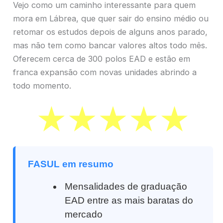
Vejo como um caminho interessante para quem
mora em Lábrea, que quer sair do ensino médio ou
retomar os estudos depois de alguns anos parado,
mas não tem como bancar valores altos todo mês.
Oferecem cerca de 300 polos EAD e estão em
franca expansão com novas unidades abrindo a
todo momento.
FASUL em resumo
Mensalidades de graduação
EAD entre as mais baratas do
mercado