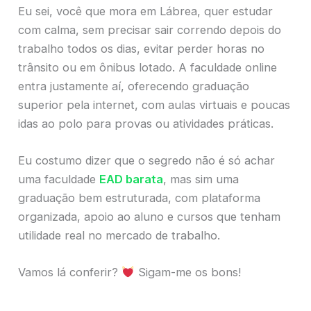
Eu sei, você que mora em Lábrea, quer estudar
com calma, sem precisar sair correndo depois do
trabalho todos os dias, evitar perder horas no
trânsito ou em ônibus lotado. A faculdade online
entra justamente aí, oferecendo graduação
superior pela internet, com aulas virtuais e poucas
idas ao polo para provas ou atividades práticas.
Eu costumo dizer que o segredo não é só achar
uma faculdade
EAD barata
, mas sim uma
graduação bem estruturada, com plataforma
organizada, apoio ao aluno e cursos que tenham
utilidade real no mercado de trabalho.
Vamos lá conferir?
Sigam-me os bons!