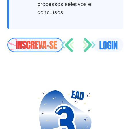
processos seletivos e
concursos