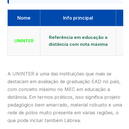
Nome
Info principal
Qu
Referência em educação a
UNINTER
distância com nota máxima
mu
A UNINTER é uma das instituições que mais se
destacam em avaliação de graduação EAD no país,
com conceito máximo no MEC em educação a
distância. Em termos práticos, isso significa projeto
pedagógico bem amarrado, material robusto e uma
rede de polos muito presente em várias regiões, o
que pode incluir também Lábrea.