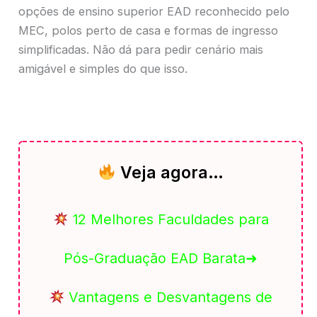
opções de ensino superior EAD reconhecido pelo
MEC, polos perto de casa e formas de ingresso
simplificadas. Não dá para pedir cenário mais
amigável e simples do que isso.
Veja agora…
12 Melhores Faculdades para
Pós-Graduação EAD Barata➜
Vantagens e Desvantagens de