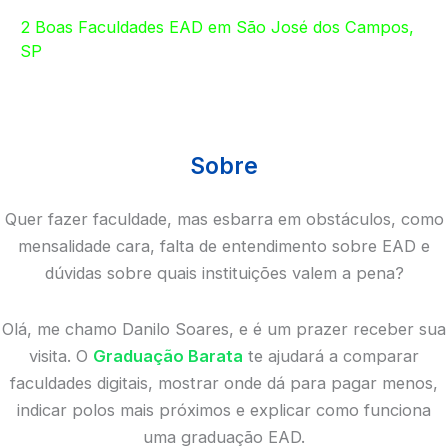
2 Boas Faculdades EAD em São José dos Campos,
SP
Sobre
Quer fazer faculdade, mas esbarra em obstáculos, como
mensalidade cara, falta de entendimento sobre EAD e
dúvidas sobre quais instituições valem a pena?
Olá, me chamo Danilo Soares, e é um prazer receber sua
visita. O
Graduação Barata
te ajudará a comparar
faculdades digitais, mostrar onde dá para pagar menos,
indicar polos mais próximos e explicar como funciona
uma graduação EAD.