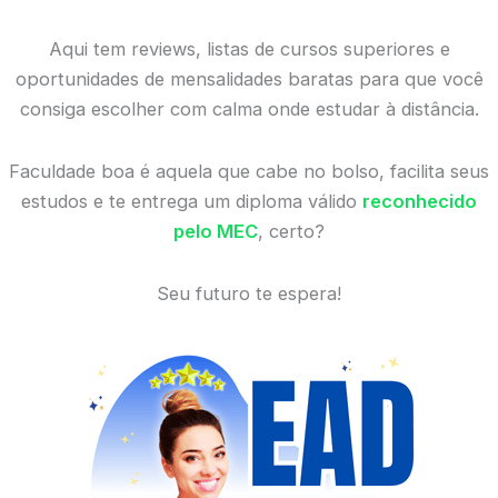
Aqui tem reviews, listas de cursos superiores e
oportunidades de mensalidades baratas para que você
consiga escolher com calma onde estudar à distância.
Faculdade boa é aquela que cabe no bolso, facilita seus
estudos e te entrega um diploma válido
reconhecido
pelo MEC
, certo?
Seu futuro te espera!