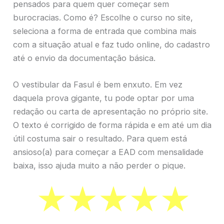
pensados para quem quer começar sem
burocracias. Como é? Escolhe o curso no site,
seleciona a forma de entrada que combina mais
com a situação atual e faz tudo online, do cadastro
até o envio da documentação básica.
O vestibular da Fasul é bem enxuto. Em vez
daquela prova gigante, tu pode optar por uma
redação ou carta de apresentação no próprio site.
O texto é corrigido de forma rápida e em até um dia
útil costuma sair o resultado. Para quem está
ansioso(a) para começar a EAD com mensalidade
baixa, isso ajuda muito a não perder o pique.