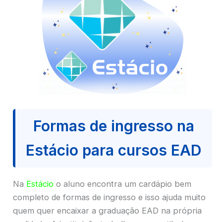
Formas de ingresso na
Estácio para cursos EAD
Na
Estácio
o aluno encontra um cardápio bem
completo de formas de ingresso e isso ajuda muito
quem quer encaixar a graduação EAD na própria