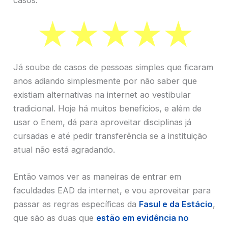
casos.
Já soube de casos de pessoas simples que ficaram
anos adiando simplesmente por não saber que
existiam alternativas na internet ao vestibular
tradicional. Hoje há muitos benefícios, e além de
usar o Enem, dá para aproveitar disciplinas já
cursadas e até pedir transferência se a instituição
atual não está agradando.
Então vamos ver as maneiras de entrar em
faculdades EAD da internet, e vou aproveitar para
passar as regras específicas da
Fasul e da Estácio
,
que são as duas que
estão em evidência no