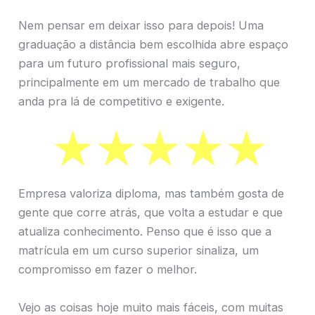
Nem pensar em deixar isso para depois! Uma
graduação a distância bem escolhida abre espaço
para um futuro profissional mais seguro,
principalmente em um mercado de trabalho que
anda pra lá de competitivo e exigente.
Empresa valoriza diploma, mas também gosta de
gente que corre atrás, que volta a estudar e que
atualiza conhecimento. Penso que é isso que a
matrícula em um curso superior sinaliza, um
compromisso em fazer o melhor.
Vejo as coisas hoje muito mais fáceis, com muitas