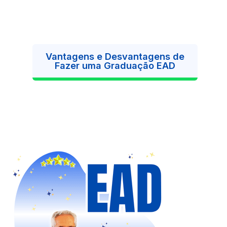
Vantagens e Desvantagens de
Fazer uma Graduação EAD