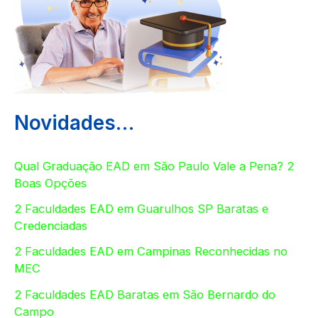
Novidades…
Qual Graduação EAD em São Paulo Vale a Pena? 2
Boas Opções
2 Faculdades EAD em Guarulhos SP Baratas e
Credenciadas
2 Faculdades EAD em Campinas Reconhecidas no
MEC
2 Faculdades EAD Baratas em São Bernardo do
Campo