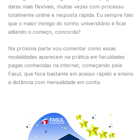
datas mais flexíveis, muitas vezes com processo
totalmente online e resposta rápida. Eu sempre falo
que o maior inimigo do sonho universitário é ficar
adiando o começo, concorda?
Na próxima parte vou comentar como essas
modalidades aparecem na prática em faculdades
pagas conhecidas na internet, começando pela
Fasul, que foca bastante em acesso rápido e ensino
a distância com mensalidade em conta.