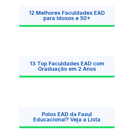
12 Melhores Faculdades EAD
para Idosos e 50+
13 Top Faculdades EAD com
Graduação em 2 Anos
Polos EAD da Fasul
Educacional? Veja a Lista