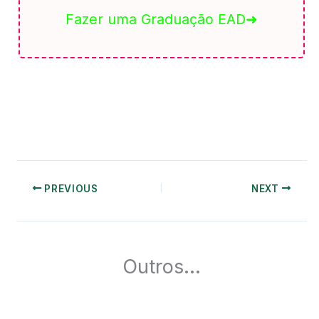
Fazer uma Graduação EAD➜
PREVIOUS
NEXT
Outros...