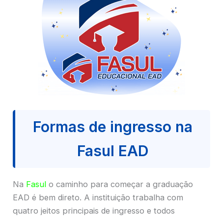
Formas de ingresso na
Fasul EAD
Na
Fasul
o caminho para começar a graduação
EAD é bem direto. A instituição trabalha com
quatro jeitos principais de ingresso e todos