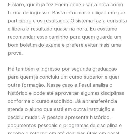
E claro, quem já fez Enem pode usar a nota como
forma de ingresso. Basta informar a edição em que
participou e os resultados. O sistema faz a consulta
e libera o resultado quase na hora. Eu costumo
recomendar esse caminho para quem guarda um
bom boletim do exame e prefere evitar mais uma
prova.
Há também o ingresso por segunda graduação
para quem já concluiu um curso superior e quer
outra formação. Nesse caso a Fasul analisa o
histórico e pode até aproveitar algumas disciplinas
conforme o curso escolhido. Já a transferência
atende o aluno que está em outra instituição e
decidiu mudar. A pessoa apresenta histórico,
documentos pessoais e programas de disciplina e
recebe o retorno em até dois dias úteis em geral.