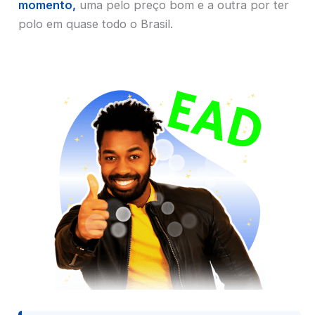
momento,
uma pelo preço bom e a outra por ter
polo em quase todo o Brasil.