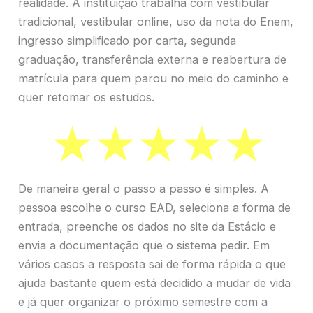
realidade. A instituição trabalha com vestibular
tradicional, vestibular online, uso da nota do Enem,
ingresso simplificado por carta, segunda
graduação, transferência externa e reabertura de
matrícula para quem parou no meio do caminho e
quer retomar os estudos.
De maneira geral o passo a passo é simples. A
pessoa escolhe o curso EAD, seleciona a forma de
entrada, preenche os dados no site da Estácio e
envia a documentação que o sistema pedir. Em
vários casos a resposta sai de forma rápida o que
ajuda bastante quem está decidido a mudar de vida
e já quer organizar o próximo semestre com a