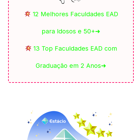
12 Melhores Faculdades EAD
para Idosos e 50+➜
13 Top Faculdades EAD com
Graduação em 2 Anos➜