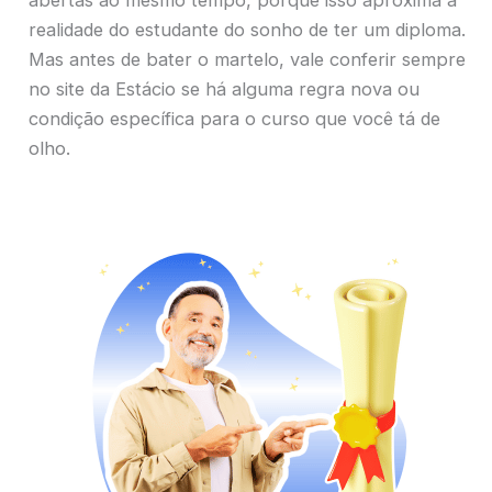
abertas ao mesmo tempo, porque isso aproxima a
realidade do estudante do sonho de ter um diploma.
Mas antes de bater o martelo, vale conferir sempre
no site da Estácio se há alguma regra nova ou
condição específica para o curso que você tá de
olho.