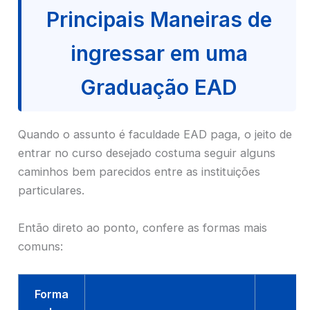
Principais Maneiras de
ingressar em uma
Graduação EAD
Quando o assunto é faculdade EAD paga, o jeito de
entrar no curso desejado costuma seguir alguns
caminhos bem parecidos entre as instituições
particulares.
Então direto ao ponto, confere as formas mais
comuns:
Forma