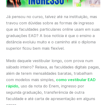
Já pensou no curso, talvez até na instituição, mas
travou com dúvidas sobre as formas de ingresso
que as faculdades particulares online usam em suas
graduações EAD? A boa notícia é que o ensino a
distância evoluiu muito e o caminho até o diploma
superior ficou bem mais flexível.
Medo daquele vestibular longo, com prova num
sábado inteiro? Relaxa, as faculdades digitais pagas,
além de terem mensalidades baratas, trabalham
com modelos mais simples,
como vestibular EAD
rápido,
uso da nota do Enem, ingresso por
segunda graduação, transferência de outra
faculdade e até carta de apresentação em alguns