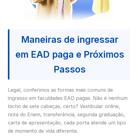
Maneiras de ingressar
em EAD paga e Próximos
Passos
Legal, conferimos as formas mais comuns de
ingresso em faculdades EAD pagas. Não é nenhum
bicho de sete cabeças, certo? Vestibular online,
nota do Enem, transferência, segunda graduação,
carta de apresentação, cada porta atende um tipo
de momento de vida diferente.