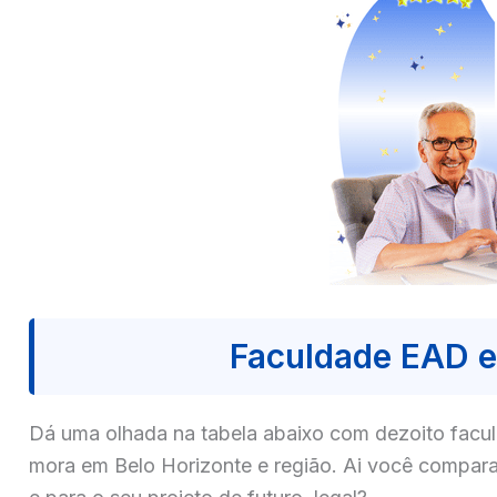
Faculdade EAD e
Dá uma olhada na tabela abaixo com dezoito fa
mora em Belo Horizonte e região. Ai você compara