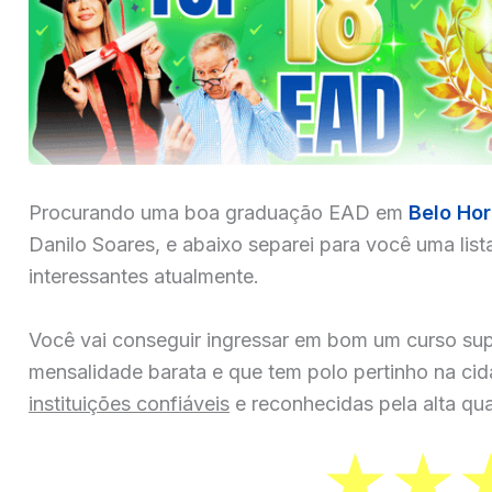
Procurando uma boa graduação EAD em
Belo Hor
Danilo Soares, e abaixo separei para você uma list
interessantes atualmente.
Você vai conseguir ingressar em bom um curso sup
mensalidade barata e que tem polo pertinho na ci
instituições confiáveis
e reconhecidas pela alta qua