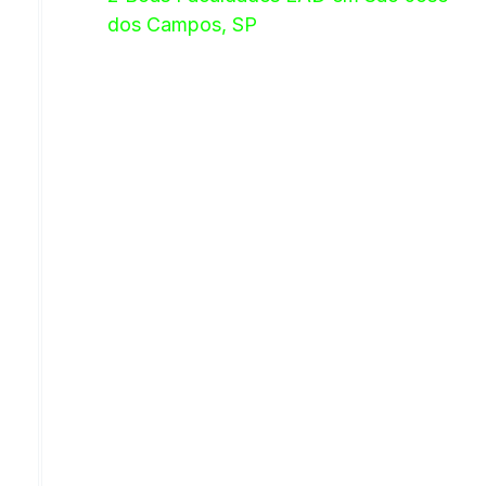
dos Campos, SP