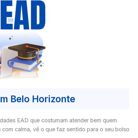
m Belo Horizonte
culdades EAD que costumam atender bem quem
 com calma, vê o que faz sentido para o seu bolso